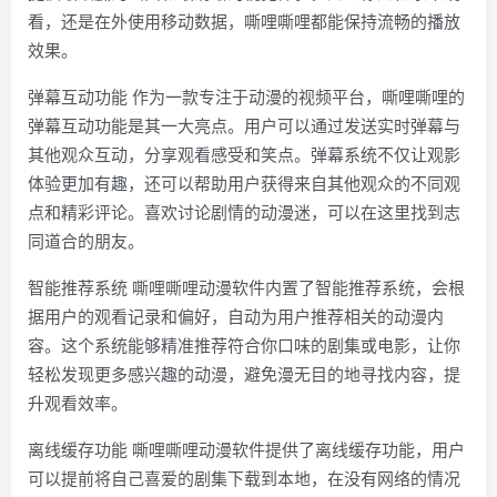
看，还是在外使用移动数据，嘶哩嘶哩都能保持流畅的播放
效果。
弹幕互动功能 作为一款专注于动漫的视频平台，嘶哩嘶哩的
弹幕互动功能是其一大亮点。用户可以通过发送实时弹幕与
其他观众互动，分享观看感受和笑点。弹幕系统不仅让观影
体验更加有趣，还可以帮助用户获得来自其他观众的不同观
点和精彩评论。喜欢讨论剧情的动漫迷，可以在这里找到志
同道合的朋友。
智能推荐系统 嘶哩嘶哩动漫软件内置了智能推荐系统，会根
据用户的观看记录和偏好，自动为用户推荐相关的动漫内
容。这个系统能够精准推荐符合你口味的剧集或电影，让你
轻松发现更多感兴趣的动漫，避免漫无目的地寻找内容，提
升观看效率。
离线缓存功能 嘶哩嘶哩动漫软件提供了离线缓存功能，用户
可以提前将自己喜爱的剧集下载到本地，在没有网络的情况