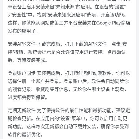
卓设备上启用安装来自“未知来源”的应用。在设备的“设置”
>“安全性”中，找到“安装未知来源应用”选项，开启该功能。
这样，你就能从网站或第三方平台安装未在Google Play商店
发布的应用了。
安装APK文件 下载完成后，打开下载的APK文件，点击“安
装”按钮，系统会提示是否允许该应用进行安装。点击确认
后，等待安装完成。
登录账户同步 安装完成后，打开嘶哩嘶哩动漫软件，你可以
选择注册一个账户并登录。登录账户后，软件会自动同步你
的观看记录、收藏剧集等信息，无论你在哪个设备上观看，
进度都会得到保留。
定期更新软件 为了保持软件的最佳性能和最新功能，建议定
期检查更新。在应用内的“设置”菜单中，你可以启用自动更
新功能，这样每次更新都会自动下载并安装，确保你享受到
软件的最新优化。